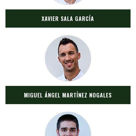
XAVIER SALA GARCÍA
MIGUEL ÁNGEL MARTÍNEZ NOGALES