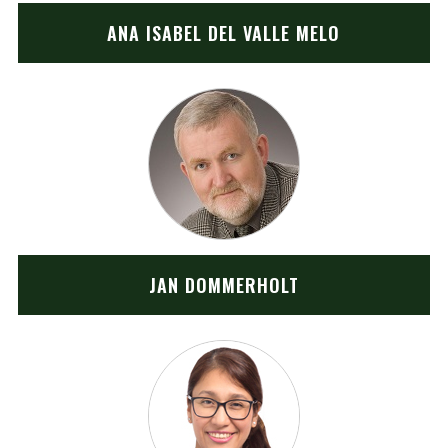
ANA ISABEL DEL VALLE MELO
JAN DOMMERHOLT