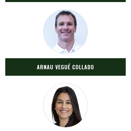
ARNAU VEGUÉ COLLADO