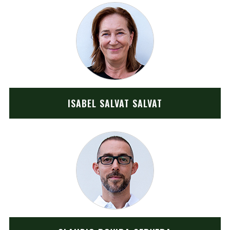
ISABEL SALVAT SALVAT