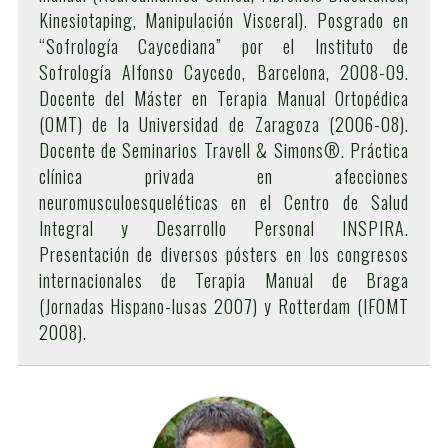
Kinesiotaping, Manipulación Visceral). Posgrado en
“Sofrología Caycediana” por el Instituto de
Sofrología Alfonso Caycedo, Barcelona, 2008-09.
Docente del Máster en Terapia Manual Ortopédica
(OMT) de la Universidad de Zaragoza (2006-08).
Docente de Seminarios Travell & Simons®. Práctica
clínica privada en afecciones
neuromusculoesqueléticas en el Centro de Salud
Integral y Desarrollo Personal INSPIRA.
Presentación de diversos pósters en los congresos
internacionales de Terapia Manual de Braga
(Jornadas Hispano-lusas 2007) y Rotterdam (IFOMT
2008).