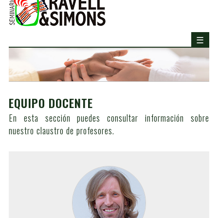
EQUIPO DOCENTE
En esta sección puedes consultar información sobre
nuestro claustro de profesores.