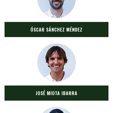
ÓSCAR SÁNCHEZ MÉNDEZ
JOSÉ MIOTA IBARRA