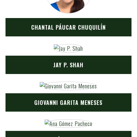
CHANTAL PÁUCAR CHUQUILÍN
JAY P. SHAH
GIOVANNI GARITA MENESES