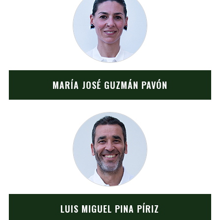
MARÍA JOSÉ GUZMÁN PAVÓN
LUIS MIGUEL PINA PÍRIZ