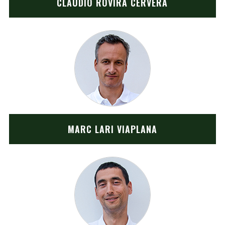
CLAUDIO ROVIRA CERVERA
MARC LARI VIAPLANA