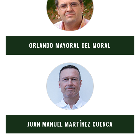
ORLANDO MAYORAL DEL MORAL
JUAN MANUEL MARTÍNEZ CUENCA