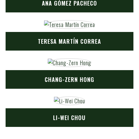
ANA GÓMEZ PACHECO
TERESA MARTÍN CORREA
CHANG-ZERN HONG
LI-WEI CHOU