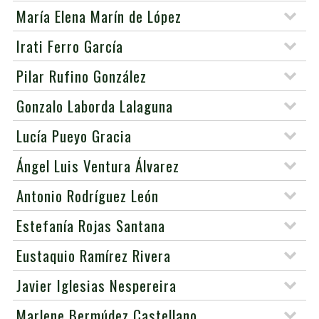
María Elena Marín de López
Irati Ferro García
Pilar Rufino González
Gonzalo Laborda Lalaguna
Lucía Pueyo Gracia
Ángel Luis Ventura Álvarez
Antonio Rodríguez León
Estefanía Rojas Santana
Eustaquio Ramírez Rivera
Javier Iglesias Nespereira
Marlene Bermúdez Castellano