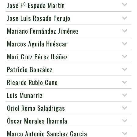
o
José F
Espada Martín
Jose Luis Rosado Perujo
Mariano Fernández Jiménez
Marcos Águila Huéscar
Mari Cruz Pérez Ibáñez
Patricia González
Ricardo Rubio Cano
Luis Munarriz
Oriol Romo Saladrigas
Óscar Morales Ibarrola
Marco Antonio Sanchez Garcia