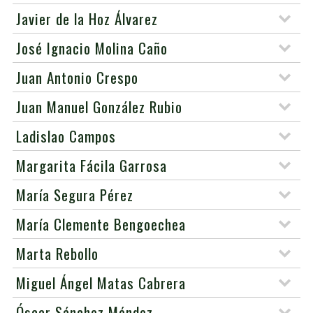
Javier de la Hoz Álvarez
José Ignacio Molina Caño
Juan Antonio Crespo
Juan Manuel González Rubio
Ladislao Campos
Margarita Fácila Garrosa
María Segura Pérez
María Clemente Bengoechea
Marta Rebollo
Miguel Ángel Matas Cabrera
Óscar Sánchez Méndez