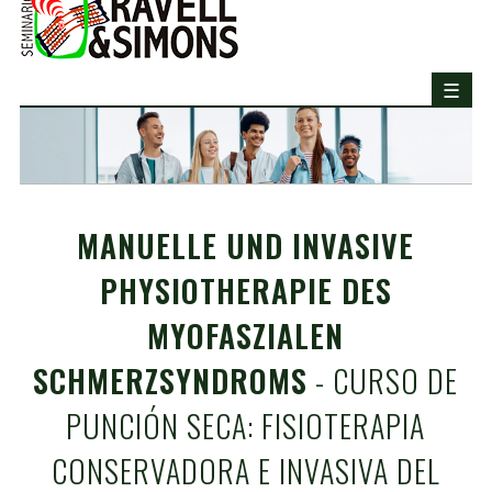
MANUELLE UND INVASIVE
PHYSIOTHERAPIE DES
MYOFASZIALEN
SCHMERZSYNDROMS
- CURSO DE
PUNCIÓN SECA: FISIOTERAPIA
CONSERVADORA E INVASIVA DEL