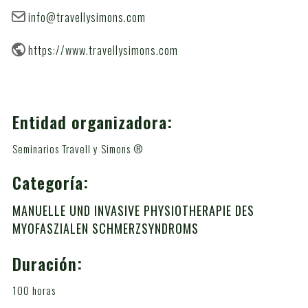
info@travellysimons.com
https://www.travellysimons.com
Entidad organizadora:
Seminarios Travell y Simons ®
Categoría:
MANUELLE UND INVASIVE PHYSIOTHERAPIE DES
MYOFASZIALEN SCHMERZSYNDROMS
Duración:
100 horas