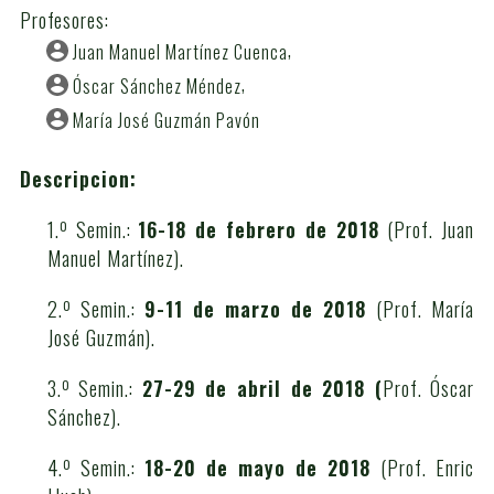
Profesores:
Juan Manuel Martínez Cuenca
Óscar Sánchez Méndez
María José Guzmán Pavón
Descripcion:
1.º Semin.:
16-18 de febrero de 2018
(Prof. Juan
Manuel Martínez).
2.º Semin.:
9-11 de marzo de 2018
(Prof. María
José Guzmán).
3.º Semin.:
27-29 de abril de 2018 (
Prof. Óscar
Sánchez).
4.º Semin.:
18-20 de mayo de 2018
(Prof. Enric