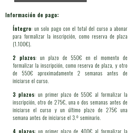
Información de pago:
Íntegro
: un solo pago con el total del curso a abonar
para formalizar la inscripción, como reserva de plaza
(1.100€).
2 plazos
: un plazo de 550€ en el momento de
formalizar la inscripción, como reserva de plaza, y otro
de 550€ aproximadamente 2 semanas antes de
iniciarse el curso.
3 plazos
: un primer plazo de 550€ al formalizar la
inscripción, otro de 275€, una o dos semanas antes de
iniciarse el curso y un último plazo de 275€ una
semana antes de iniciarse el 3.º seminario.
4 plazos
: un primer plazo de 400€ al formalizar la