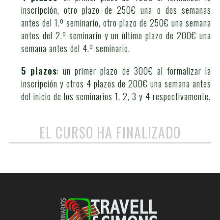
inscripción, otro plazo de 250€ una o dos semanas
antes del 1.º seminario, otro plazo de 250€ una semana
antes del 2.º seminario y un último plazo de 200€ una
semana antes del 4.º seminario.
5 plazos
: un primer plazo de 300€ al formalizar la
inscripción y otros 4 plazos de 200€ una semana antes
del inicio de los seminarios 1, 2, 3 y 4 respectivamente.
EL CURSO HA FINALIZADO