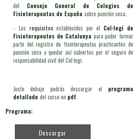
del
Consejo General de Colegios de
Fisioterapeutas de España
sobre punción seca.
- Los
requisitos
establecidos por el
Col·legi de
Fisioterapeutes de Catalunya
para poder formar
parte del registro de fisioterapeutas practicantes de
punción seca y quedar así cubiertos por el seguro de
responsabilidad civil del Col·legi.
Justo debajo podrás descargar el
programa
detallado
del curso en
pdf
.
Programa:
Descargar