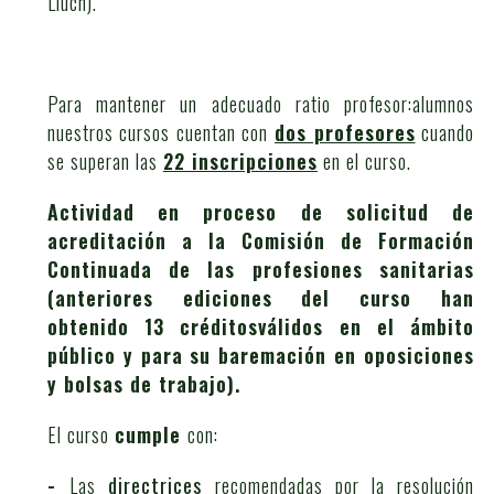
Lluch).
Para mantener un adecuado ratio profesor:alumnos
nuestros cursos cuentan con
dos profesores
cuando
se superan las
22 inscripciones
en el curso.
Actividad en proceso de solicitud de
acreditación a la Comisión de Formación
Continuada de las profesiones sanitarias
(anteriores ediciones del curso han
obtenido 13 créditos
válidos en el ámbito
público y para su baremación en oposiciones
y bolsas de trabajo).
El curso
cumple
con:
-
Las
directrices
recomendadas por la resolución