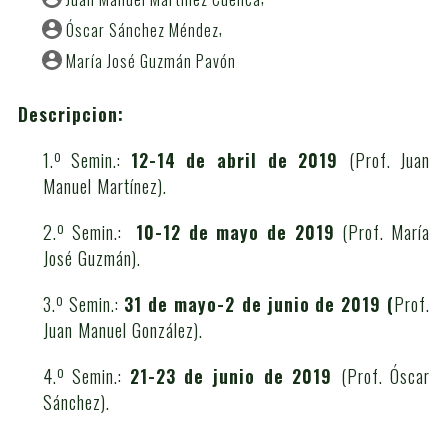
Óscar Sánchez Méndez
María José Guzmán Pavón
Descripcion:
1.º Semin.:
12-14 de abril de 2019
(Prof. Juan
Manuel Martínez).
2.º Semin.:
10-12 de mayo de 2019
(Prof. María
José Guzmán).
3.º Semin.:
31 de mayo-2 de junio
de 2019 (
Prof.
Juan Manuel González).
4.º Semin.:
21-23 de junio de 2019
(Prof. Óscar
Sánchez).