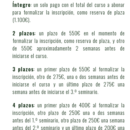
Íntegro
: un solo pago con el total del curso a abonar
para formalizar la inscripción, como reserva de plaza
(1.100€).
2 plazos
: un plazo de 550€ en el momento de
formalizar la inscripción, como reserva de plaza, y otro
de 550€ aproximadamente 2 semanas antes de
iniciarse el curso.
3 plazos
: un primer plazo de 550€ al formalizar la
inscripción, otro de 275€, una o dos semanas antes de
iniciarse el curso y un último plazo de 275€ una
semana antes de iniciarse el 3.º seminario.
4 plazos
: un primer plazo de 400€ al formalizar la
inscripción, otro plazo de 250€ una o dos semanas
antes del 1.º seminario, otro plazo de 250€ una semana
antes del 2.º seminario y un último plazo de 200€ una