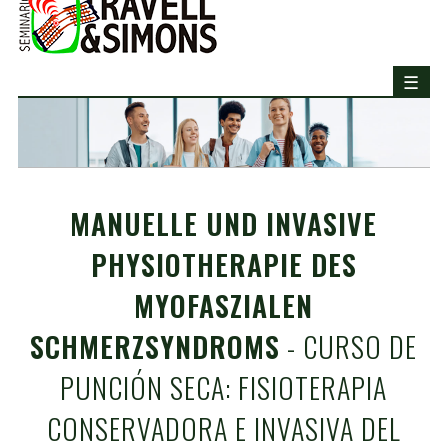
MANUELLE UND INVASIVE
PHYSIOTHERAPIE DES
MYOFASZIALEN
SCHMERZSYNDROMS
- CURSO DE
PUNCIÓN SECA: FISIOTERAPIA
CONSERVADORA E INVASIVA DEL