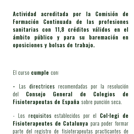
Actividad acreditada por la Comisión de
Formación Continuada de las profesiones
sanitarias con 11,8 créditos
válidos en el
ámbito público y para su baremación en
oposiciones y bolsas de trabajo.
El curso
cumple
con:
-
Las
directrices
recomendadas por la resolución
del
Consejo General de Colegios de
Fisioterapeutas de España
sobre punción seca.
- Los
requisitos
establecidos por el
Col·legi de
Fisioterapeutes de Catalunya
para poder formar
parte del registro de fisioterapeutas practicantes de