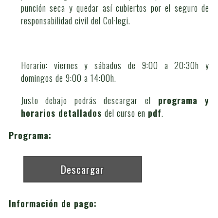
punción seca y quedar así cubiertos por el seguro de
responsabilidad civil del Col·legi.
Horario: viernes y sábados de 9:00 a 20:30h y
domingos de 9:00 a 14:00h.
Justo debajo podrás descargar el
programa y
horarios detallados
del curso en
pdf
.
Programa:
Descargar
Información de pago: