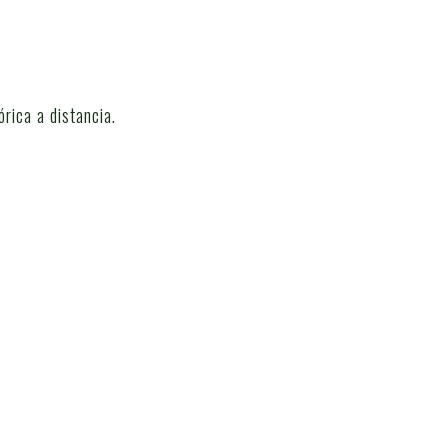
rica a distancia.