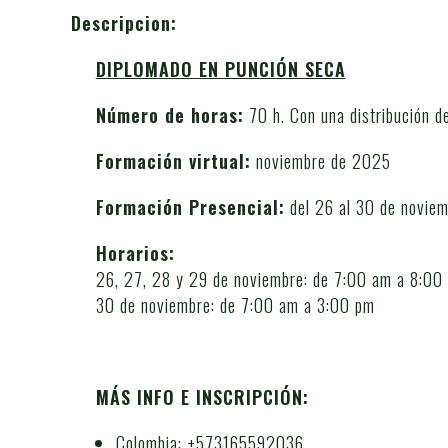
Descripcion:
DIPLOMADO EN PUNCIÓN SECA
Número de horas:
70 h. Con una distribución de
Formación virtual:
noviembre de 2025
Formación Presencial:
del 26 al 30 de novie
Horarios:
26, 27, 28 y 29 de noviembre: de 7:00 am a 8:00
30 de noviembre: de 7:00 am a 3:00 pm
MÁS INFO E INSCRIPCIÓN:
Colombia: +573165592036