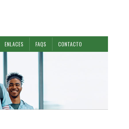
ENLACES
FAQS
CONTACTO