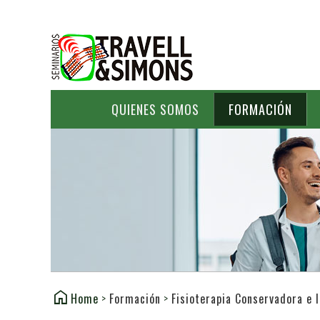
QUIENES SOMOS
FORMACIÓN
Home
>
Formación
>
Fisioterapia Conservadora e 