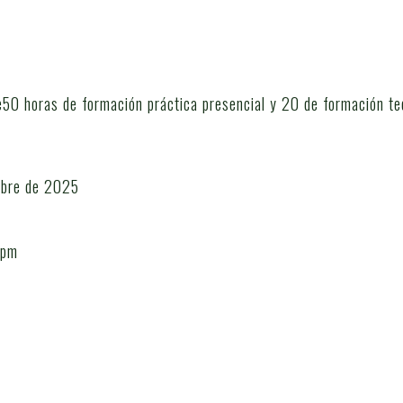
50 horas de formación práctica presencial y 20 de formación teó
mbre de 2025
 pm