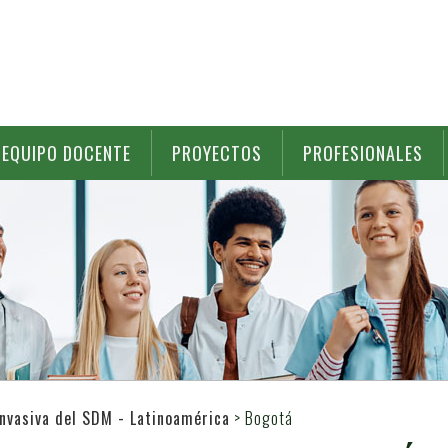
EQUIPO DOCENTE
PROYECTOS
PROFESIONALES
Invasiva del SDM - Latinoamérica
>
Bogotá