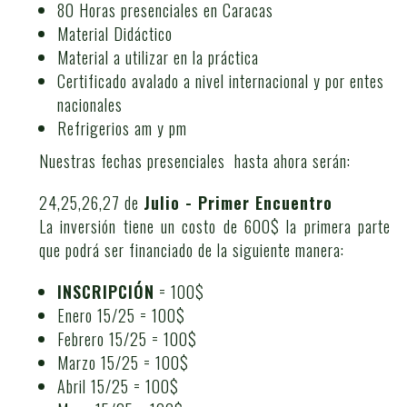
80 Horas presenciales en Caracas
Material Didáctico
Material a utilizar en la práctica
Certificado avalado a nivel internacional y por entes
nacionales
Refrigerios am y pm
Nuestras fechas presenciales hasta ahora serán:
24,25,26,27 de
Julio - Primer Encuentro
La inversión tiene un costo de 600$ la primera parte
que podrá ser financiado de la siguiente manera:
INSCRIPCIÓN
= 100$
Enero 15/25 = 100$
Febrero 15/25 = 100$
Marzo 15/25 = 100$
Abril 15/25 = 100$