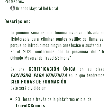
Profesores:
Orlando Mayoral Del Moral
Descripcion:
La punción seca es una técnica invasiva utilizada en
fisioterapia para eliminar puntos gatillo; se llama así
porque no introducimos ningún anestesico o sustancia
En el 2025 contaremos con la presencia del *Dr
Orlando Mayoral de Travel&Simons*
Es una
CERTIFICACIÓN ÚNICA
en su clase
EXCLUSIVA PARA VENEZUELA
en la que tendremos
CIEN HORAS DE FORMACIÓN
Esto será dividido en:
20 Horas a través de la plataforma oficial de
Travel&Simons