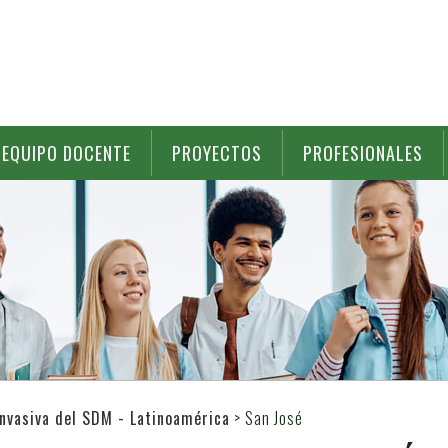
EQUIPO DOCENTE
PROYECTOS
PROFESIONALES
Invasiva del SDM - Latinoamérica
>
San José