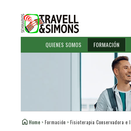
QUIENES SOMOS
FORMACIÓN
Home
>
Formación
>
Fisioterapia Conservadora e 