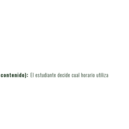
 contenido):
El estudiante decide cual horario utiliza