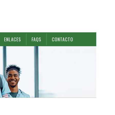
ENLACES
FAQS
CONTACTO