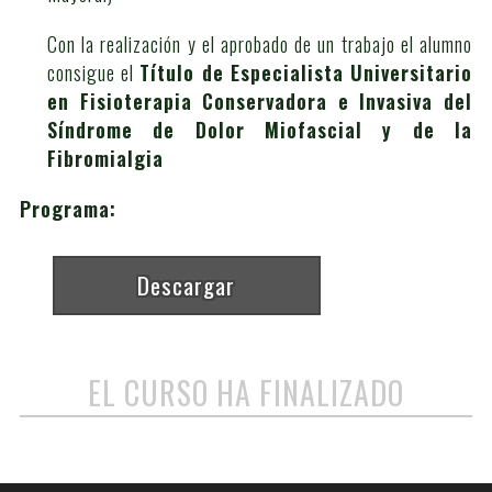
Con la realización y el aprobado de un trabajo el alumno
consigue el
Título de Especialista Universitario
en Fisioterapia Conservadora e Invasiva del
Síndrome de Dolor Miofascial y de la
Fibromialgia
Programa:
Descargar
EL CURSO HA FINALIZADO