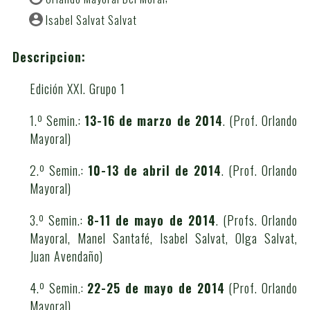
Isabel Salvat Salvat
Descripcion:
Edición XXI. Grupo 1
1.º Semin.:
13-16 de marzo de 2014
. (Prof. Orlando
Mayoral)
2.º Semin.:
10-13 de abril de 2014
. (Prof. Orlando
Mayoral)
3.º Semin.:
8-11 de mayo de 2014
. (Profs. Orlando
Mayoral, Manel Santafé, Isabel Salvat, Olga Salvat,
Juan Avendaño)
4.º Semin.:
22-25 de mayo de 2014
(Prof. Orlando
Mayoral)