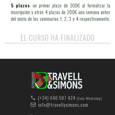
5 plazos
: un primer plazo de 300€ al formalizar la
inscripción y otros 4 plazos de 200€ una semana antes
del inicio de los seminarios 1, 2, 3 y 4 respectivamente.
EL CURSO HA FINALIZADO
(+34) 640 587 424
(Solo WhatsApp)
info@travellysimons.com