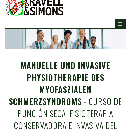
MANUELLE UND INVASIVE
PHYSIOTHERAPIE DES
MYOFASZIALEN
SCHMERZSYNDROMS
- CURSO DE
PUNCIÓN SECA: FISIOTERAPIA
CONSERVADORA E INVASIVA DEL