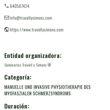
640587424
info@travellysimons.com
https://www.travellysimons.com
Entidad organizadora:
Seminarios Travell y Simons ®
Categoría:
MANUELLE UND INVASIVE PHYSIOTHERAPIE DES
MYOFASZIALEN SCHMERZSYNDROMS
Duración: