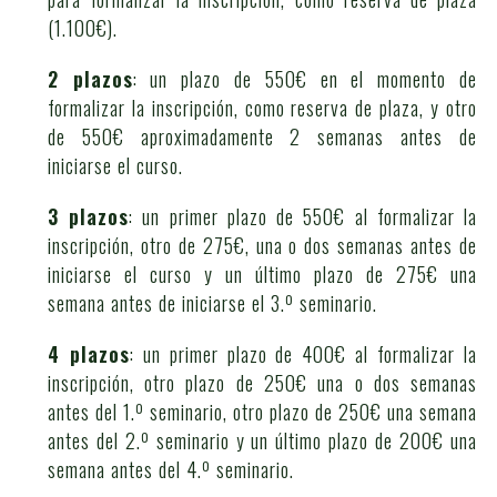
(1.100€).
2 plazos
: un plazo de 550€ en el momento de
formalizar la inscripción, como reserva de plaza, y otro
de 550€ aproximadamente 2 semanas antes de
iniciarse el curso.
3 plazos
: un primer plazo de 550€ al formalizar la
inscripción, otro de 275€, una o dos semanas antes de
iniciarse el curso y un último plazo de 275€ una
semana antes de iniciarse el 3.º seminario.
4 plazos
: un primer plazo de 400€ al formalizar la
inscripción, otro plazo de 250€ una o dos semanas
antes del 1.º seminario, otro plazo de 250€ una semana
antes del 2.º seminario y un último plazo de 200€ una
semana antes del 4.º seminario.