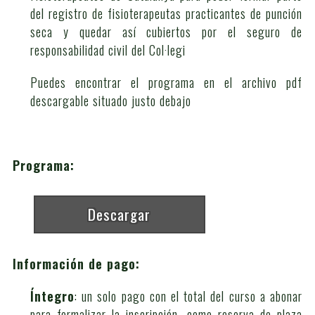
del registro de fisioterapeutas practicantes de punción
seca y quedar así cubiertos por el seguro de
responsabilidad civil del Col·legi
Puedes encontrar el programa en el archivo pdf
descargable situado justo debajo
Programa:
Descargar
Información de pago:
Íntegro
: un solo pago con el total del curso a abonar
para formalizar la inscripción, como reserva de plaza