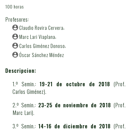
100 horas
Profesores:
Claudio Rovira Cervera
Marc Lari Viaplana
Carlos Giménez Donoso
Óscar Sánchez Méndez
Descripcion:
1.º Semin.:
19-21 de octubre de 2018
(Prof.
Carlos Giménez).
2.º Semin.:
23-25 de noviembre de 2018
(Prof.
Marc Lari).
3.º Semin.:
14-16 de diciembre de 2018
(Prof.