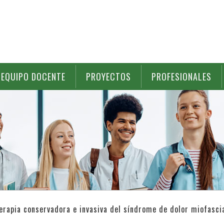
EQUIPO DOCENTE
PROYECTOS
PROFESIONALES
terapia conservadora e invasiva del síndrome de dolor miofasci