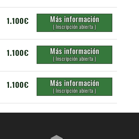
Más información
1.100€
( Inscripción abierta )
Más información
1.100€
( Inscripción abierta )
Más información
1.100€
( Inscripción abierta )