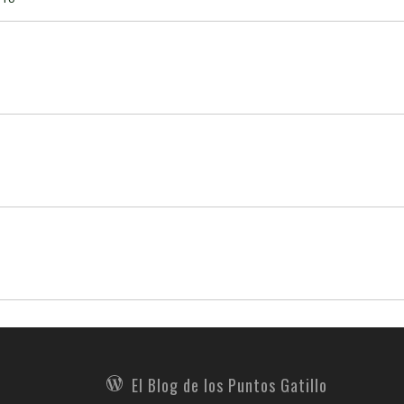
El Blog de los Puntos Gatillo