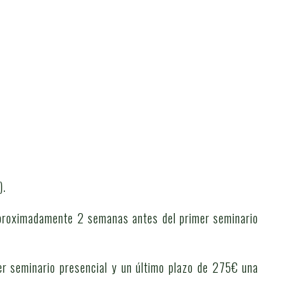
).
 aproximadamente 2 semanas antes del primer seminario
er seminario presencial y un último plazo de 275€ una