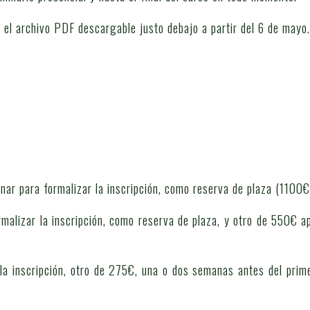
 el archivo PDF descargable justo debajo a partir del 6 de mayo.
onar para formalizar la inscripción, como reserva de plaza (1100€
rmalizar la inscripción, como reserva de plaza, y otro de 550€
 la inscripción, otro de 275€, una o dos semanas antes del prim