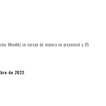
forma Moodle) se cursan de manera no presencial y 85
bre de 2022
.