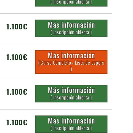
( Inscripción abierta )
Más información
1.100€
( Inscripción abierta )
Más información
1.100€
( Curso Completo - Lista de espera
)
Más información
1.100€
( Inscripción abierta )
Más información
1.100€
( Inscripción abierta )