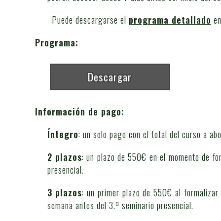
· Puede descargarse el
programa detallado
en
Programa:
Descargar
Información de pago:
Íntegro
: un solo pago con el total del curso a ab
2 plazos
: un plazo de 550€ en el momento de fo
presencial.
3 plazos
: un primer plazo de 550€ al formalizar
semana antes del 3.º seminario presencial.