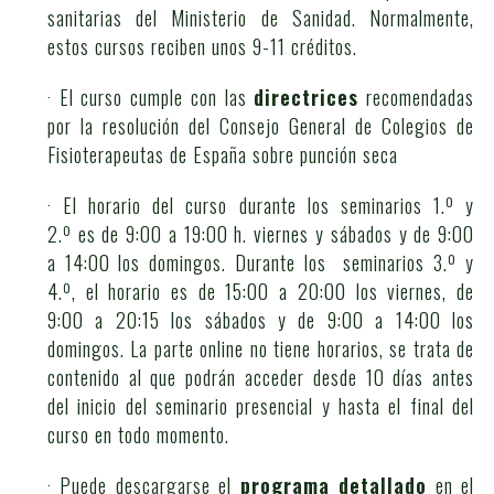
sanitarias del Ministerio de Sanidad. Normalmente,
estos cursos reciben unos 9-11 créditos.
· El curso cumple con las
directrices
recomendadas
por la resolución del Consejo General de Colegios de
Fisioterapeutas de España sobre punción seca
· El horario del curso durante los seminarios 1.º y
2.º es de 9:00 a 19:00 h. viernes y sábados y de 9:00
a 14:00 los domingos. Durante los seminarios 3.º y
4.º, el horario es de 15:00 a 20:00 los viernes, de
9:00 a 20:15 los sábados y de 9:00 a 14:00 los
domingos. La parte online no tiene horarios, se trata de
contenido al que podrán acceder desde 10 días antes
del inicio del seminario presencial y hasta el final del
curso en todo momento.
· Puede descargarse el
programa detallado
en el