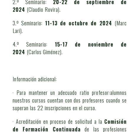
2.º Seminario:
20-22 de septiembre de
2024
(Claudio Rovira).
3.º Seminario:
11-13 de octubre de 2024
(Marc
Lari).
4.º Seminario:
15-17 de noviembre de
2024
(Carlos Giménez).
Información adicional:
· Para mantener un adecuado ratio profesor:alumnos
nuestros cursos cuentan con dos profesores cuando se
superan las 22 inscripciones en el curso.
· Acreditación en proceso de solicitud a la
Comisión
de Formación Continuada
de las profesiones