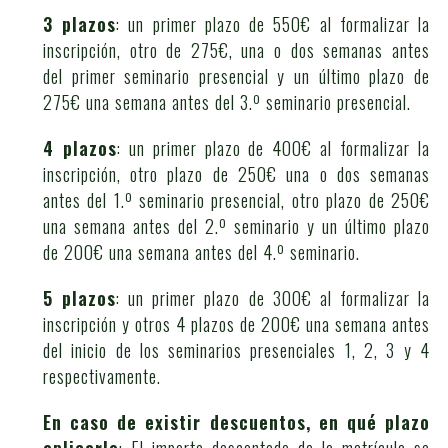
3 plazos
: un primer plazo de 550€ al formalizar la
inscripción, otro de 275€, una o dos semanas antes
del primer seminario presencial y un último plazo de
275€ una semana antes del 3.º seminario presencial.
4 plazos
: un primer plazo de 400€ al formalizar la
inscripción, otro plazo de 250€ una o dos semanas
antes del 1.º seminario presencial, otro plazo de 250€
una semana antes del 2.º seminario y un último plazo
de 200€ una semana antes del 4.º seminario.
5 plazos
: un primer plazo de 300€ al formalizar la
inscripción y otros 4 plazos de 200€ una semana antes
del inicio de los seminarios presenciales 1, 2, 3 y 4
respectivamente.
En caso de existir descuentos, en qué plazo
aplicarlo
: El importe descontado de la matrícula se