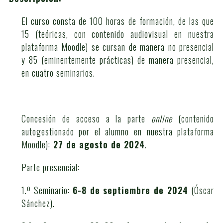
El curso consta de 100 horas de formación, de las que
15 (teóricas, con contenido audiovisual en nuestra
plataforma Moodle) se cursan de manera no presencial
y 85 (eminentemente prácticas) de manera presencial,
en cuatro seminarios.
Concesión de acceso a la parte
online
(contenido
autogestionado por el alumno en nuestra plataforma
Moodle):
27 de agosto de 2024
.
Parte presencial:
1.º Seminario:
6-8 de septiembre
de 2024
(Óscar
Sánchez).