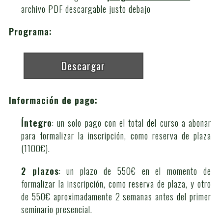
archivo PDF descargable justo debajo
Programa:
Descargar
Información de pago:
Íntegro
: un solo pago con el total del curso a abonar
para formalizar la inscripción, como reserva de plaza
(1100€).
2 plazos
: un plazo de 550€ en el momento de
formalizar la inscripción, como reserva de plaza, y otro
de 550€ aproximadamente 2 semanas antes del primer
seminario presencial.