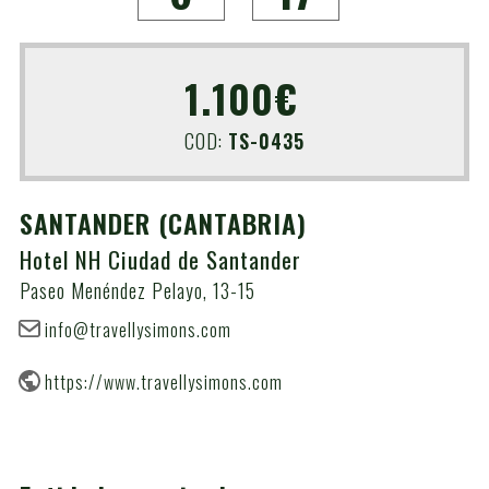
1.100€
COD:
TS-0435
SANTANDER
(CANTABRIA)
Hotel NH Ciudad de Santander
Paseo Menéndez Pelayo, 13-15
info@travellysimons.com
https://www.travellysimons.com