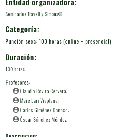
Entidad organizadora:
Seminarios Travell y Simons®
Categoría:
Punción seca: 100 horas (online + presencial)
Duración:
100 horas
Profesores:
Claudio Rovira Cervera
Marc Lari Viaplana
Carlos Giménez Donoso
Óscar Sánchez Méndez
Descripcion: