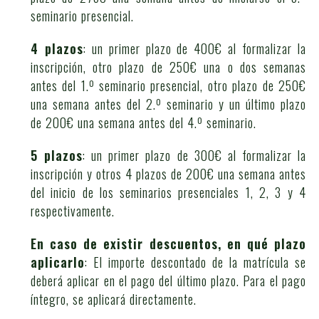
seminario presencial.
4 plazos
: un primer plazo de 400€ al formalizar la
inscripción, otro plazo de 250€ una o dos semanas
antes del 1.º seminario presencial, otro plazo de 250€
una semana antes del 2.º seminario y un último plazo
de 200€ una semana antes del 4.º seminario.
5 plazos
: un primer plazo de 300€ al formalizar la
inscripción y otros 4 plazos de 200€ una semana antes
del inicio de los seminarios presenciales 1, 2, 3 y 4
respectivamente.
En caso de existir descuentos, en qué plazo
aplicarlo
: El importe descontado de la matrícula se
deberá aplicar en el pago del último plazo. Para el pago
íntegro, se aplicará directamente.