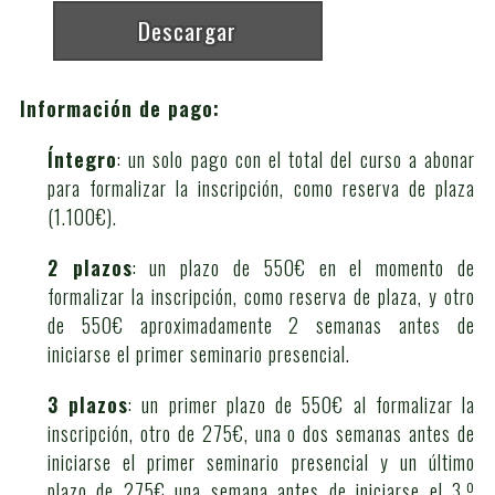
Descargar
Información de pago:
Íntegro
: un solo pago con el total del curso a abonar
para formalizar la inscripción, como reserva de plaza
(1.100€).
2 plazos
: un plazo de 550€ en el momento de
formalizar la inscripción, como reserva de plaza, y otro
de 550€ aproximadamente 2 semanas antes de
iniciarse el primer seminario presencial.
3 plazos
: un primer plazo de 550€ al formalizar la
inscripción, otro de 275€, una o dos semanas antes de
iniciarse el primer seminario presencial y un último
plazo de 275€ una semana antes de iniciarse el 3.º