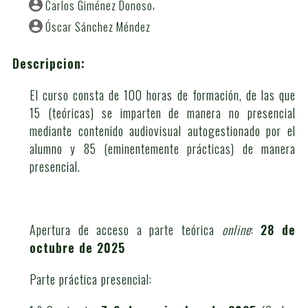
Carlos Giménez Donoso
Óscar Sánchez Méndez
Descripcion:
El curso consta de 100 horas de formación, de las que
15 (teóricas) se imparten de manera no presencial
mediante contenido audiovisual autogestionado por el
alumno y 85 (eminentemente prácticas) de manera
presencial.
Apertura de acceso a parte teórica
online
:
28
de
octubre de 2025
Parte práctica presencial: