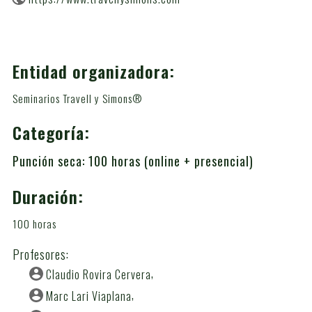
Entidad organizadora:
Seminarios Travell y Simons®
Categoría:
Punción seca: 100 horas (online + presencial)
Duración:
100 horas
Profesores:
Claudio Rovira Cervera
Marc Lari Viaplana