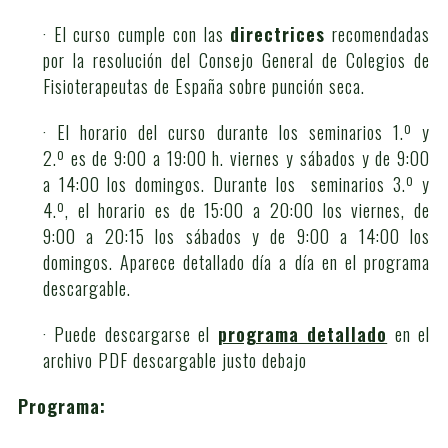
· El curso cumple con las
directrices
recomendadas
por la resolución del Consejo General de Colegios de
Fisioterapeutas de España sobre punción seca.
· El horario del curso durante los seminarios 1.º y
2.º es de 9:00 a 19:00 h. viernes y sábados y de 9:00
a 14:00 los domingos. Durante los seminarios 3.º y
4.º, el horario es de 15:00 a 20:00 los viernes, de
9:00 a 20:15 los sábados y de 9:00 a 14:00 los
domingos. Aparece detallado día a día en el programa
descargable.
· Puede descargarse el
programa detallado
en el
archivo PDF descargable justo debajo
Programa: